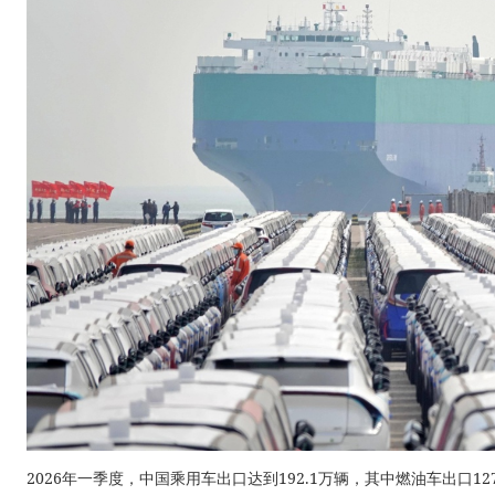
2026年一季度，中国乘用车出口达到192.1万辆，其中燃油车出口12