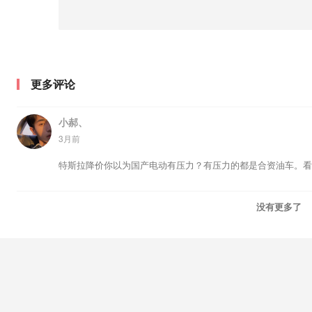
更多评论
小郝、
3月前
特斯拉降价你以为国产电动有压力？有压力的都是合资油车。看
没有更多了