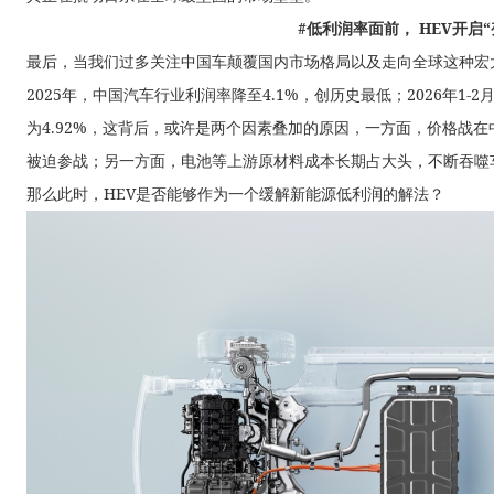
#低利润率面前， HEV开启“
最后，当我们过多关注中国车颠覆国内市场格局以及走向全球这种宏
2025年，中国汽车行业利润率降至4.1%，创历史最低；2026年1
为4.92%，这背后，或许是两个因素叠加的原因，一方面，价格战
被迫参战；另一方面，电池等上游原材料成本长期占大头，不断吞噬
那么此时，HEV是否能够作为一个缓解新能源低利润的解法？