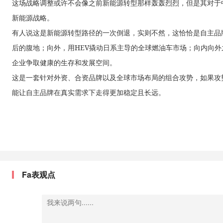
这场战略调整或许不会像之前新能源转型那样轰轰烈烈，但是其对于
新能源战略。
有人说这是新能源转型路径的一次倒退，实则不然，这恰恰是自主品
后的腹地；向外，用HEV撬动日系主导的全球燃油车市场；向内向
企业争取健康的生存和发展空间。
这是一套针对外资、合资品牌以及全球市场布局的组合攻势，如果攻
能让自主品牌在真实需求下走得更加稳定且长远。
Fa表观点