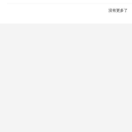
没有更多了