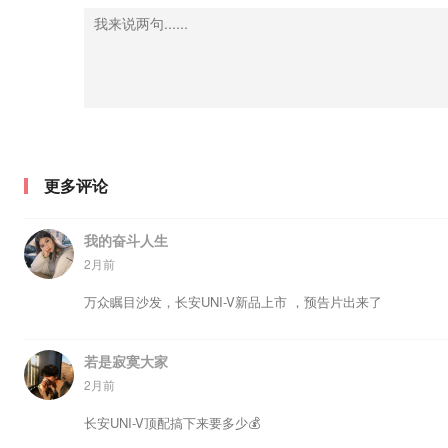
更多评论
我的奋斗人生
2月前
万众瞩目沙发，长安UNI-V新品上市 ，预告片出来了
若是寂寞大家
2月前
长安UNI-V顶配搞下来要多少💰