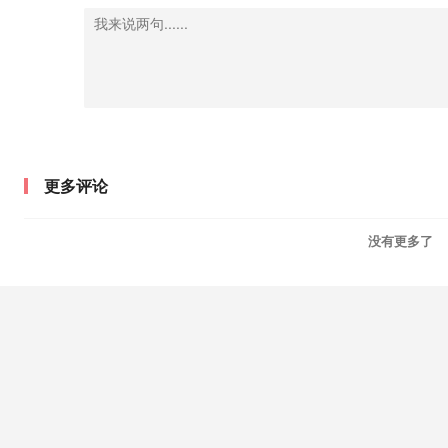
更多评论
没有更多了