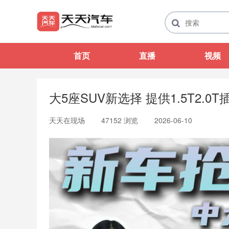
首页
直播
视频
大5座SUV新选择 提供1.5T2.
天天在现场
47152 浏览
2026-06-10