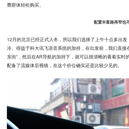
费群体轻松购买。
配置丰富路再窄也
12月的北京已经正式入冬，所以我们选择了上午十点多出发
冷。得益于科大讯飞语音系统的加持，在出发前，我们直接在长
东街”，然后在AR导航的加持下，就可以很清晰的看着实时
配备了流媒体后视镜，在这个价位确实还是比较少见的。