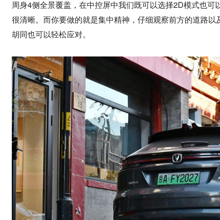
周身4侧全景覆盖，在中控屏中我们既可以选择2D模式也可
很清晰。而你要做的就是集中精神，仔细观察前方的道路以
胡同也可以轻松应对。