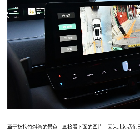
至于杨梅竹斜街的景色，直接看下面的图片，因为此刻我们