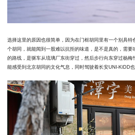
选择这里的原因也很简单，因为在门框胡同里有一个别具特
个胡同，就能闻到一股难以抗拒的味道，是不是真的，需要
的路线，是驱车从琉璃厂东街穿过，然后步行向东穿过杨梅
能感受到北京胡同的文化气息，同时驾驶着长安UNI-KiDD