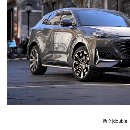
撰文|double