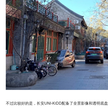
不过比较好的是，长安UNI-KiDD配备了全景影像和透明