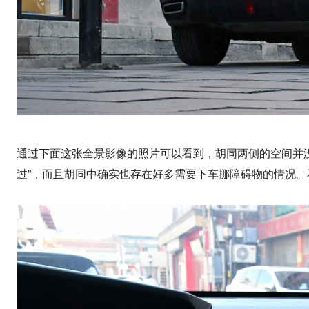
通过下面这张全景影像的照片可以看到，胡同两侧的空间并没有
过”，而且胡同中确实也存在好多需要下车挪障碍物的情况