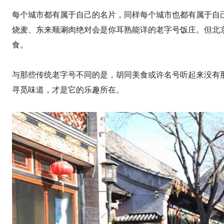
每个城市都有属于自己的名片，同样每个城市也都有属于自
烧麦、东来顺涮肉绝对会是你耳熟能详的老字号饭庄。但北
食。
与那些传统老字号不同的是，胡同美食或许名号听起来没有
寻觅味道，才是它的乐趣所在。