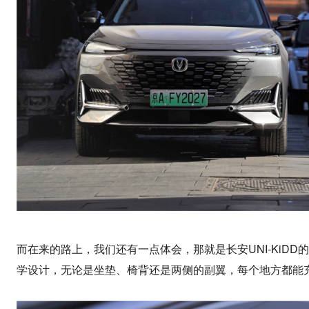
而在来的路上，我们还有一点体会，那就是长安UNI-KiD
学设计，无论是坐垫、椅背还是两侧的副翼，每个地方都能