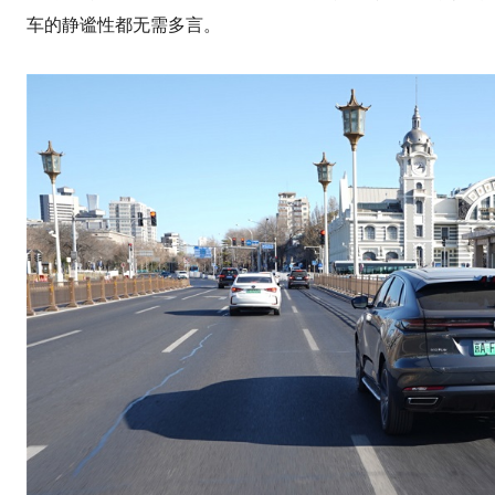
车的静谧性都无需多言。