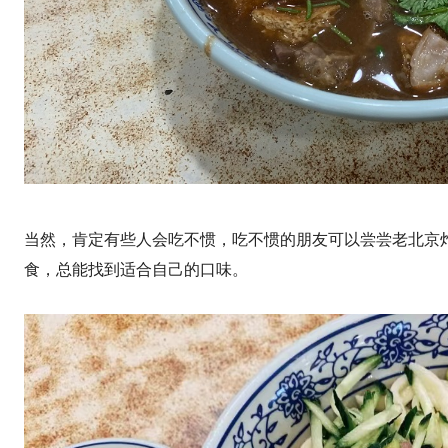
当然，肯定有些人会吃不惯，吃不惯的朋友可以尝尝老北京
食，总能找到适合自己的口味。