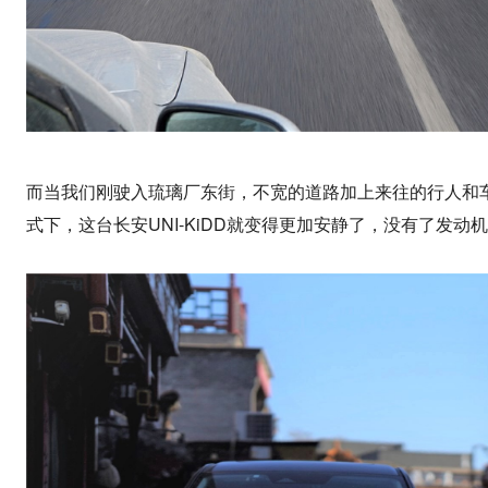
而当我们刚驶入琉璃厂东街，不宽的道路加上来往的行人和
式下，这台长安UNI-KiDD就变得更加安静了，没有了发