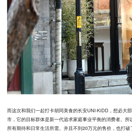
而这次和我们一起打卡胡同美食的长安UNI-KiDD，想必
市，它的目标群体是新一代追求家庭事业平衡的消费者。所
所有期待和日常生活所需。并且不到20万元的售价，也打破