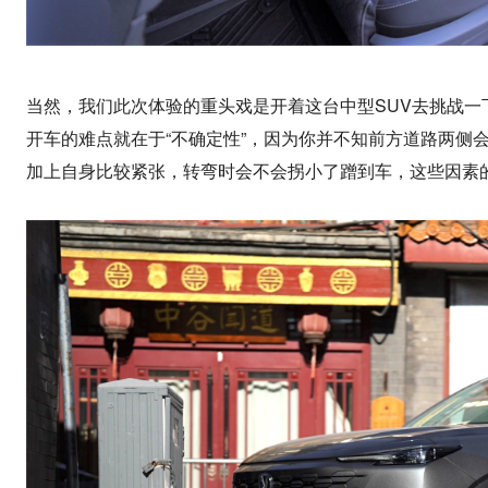
当然，我们此次体验的重头戏是开着这台中型SUV去挑战一
开车的难点就在于“不确定性”，因为你并不知前方道路两侧
加上自身比较紧张，转弯时会不会拐小了蹭到车，这些因素