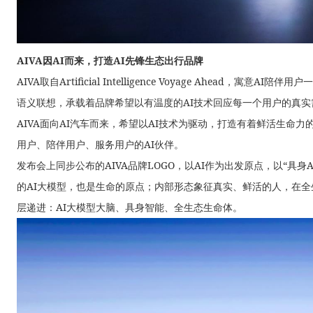
AIVA因AI而来，打造AI先锋生态出行品牌
AIVA取自Artificial Intelligence Voyage Ahead，寓
语义联想，承载着品牌希望以有温度的AI技术回应每一个用户的真实
AIVA面向AI汽车而来，希望以AI技术为驱动，打造有着鲜活生命
用户、陪伴用户、服务用户的AI伙伴。
发布会上同步公布的AIVA品牌LOGO，以AI作为出发原点，以“具
的AI大模型，也是生命的原点；内部形态象征真实、鲜活的人，在全
层递进：AI大模型大脑、具身智能、全生态生命体。