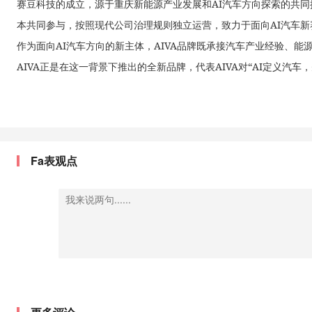
赛豆科技的成立，源于重庆新能源产业发展和AI汽车方向探索的共
本共同参与，按照现代公司治理规则独立运营，致力于面向AI汽车
作为面向AI汽车方向的新主体，AIVA品牌既承接汽车产业经验、能
AIVA正是在这一背景下推出的全新品牌，代表AIVA对“AI定义汽车
Fa表观点