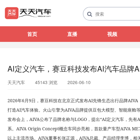
首页
直播
视频
AI定义汽车，赛豆科技发布AI汽车品牌AI
天天汽车
45143 浏览
2026-06-10
2026年6月9日，赛豆科技在北京正式发布AI先锋生态出行品牌AI
打造AI汽车体验。火山引擎为AIVA品牌提供豆包大模型、智能座舱
发布会上，AIVA公布了品牌名称与LOGO，提出“AI定义汽车，先有
系。AIVA Origin Concept概念车同步亮相，首款量产车型AIVA
以上主流市场。AIVA董事长张正源，AIVA总裁、产品经理李博，相