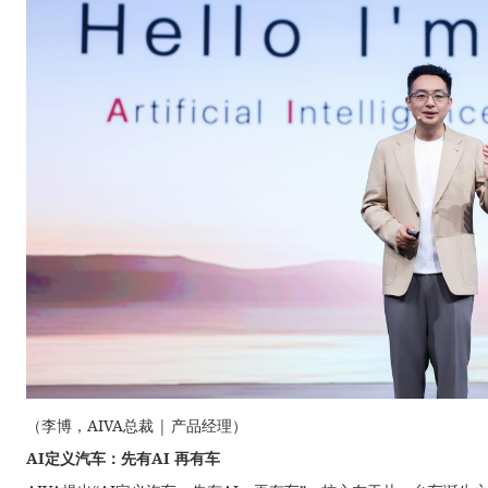
（李博，AIVA总裁 | 产品经理）
AI定义汽车：先有AI 再有车