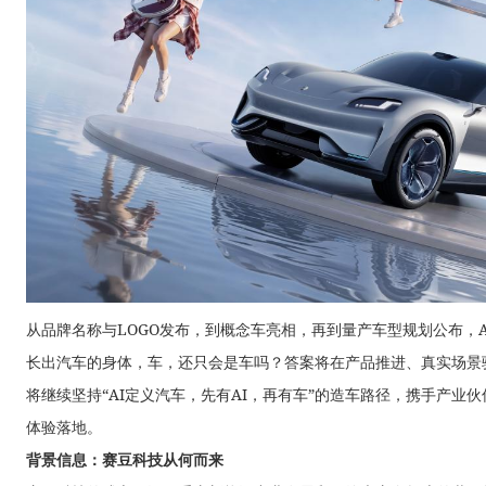
从品牌名称与LOGO发布，到概念车亮相，再到量产车型规划公布，A
长出汽车的身体，车，还只会是车吗？答案将在产品推进、真实场景验
将继续坚持“AI定义汽车，先有AI，再有车”的造车路径，携手产业伙
体验落地。
背景信息：赛豆科技从何而来