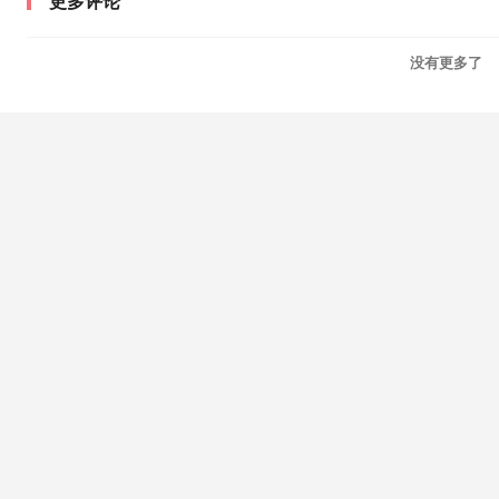
更多评论
没有更多了